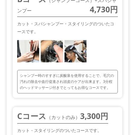
（シャンプーコース）+スパシャ
4,730円
ンプー
カット・スパシャンプー・スタイリングのついたコ
ースです。
シャンプー時のすすぎに炭酸泉を使用することで、毛穴の
汚れの除去や血行促進され頭皮のケアが出来ます。3分程
のヘッドマッサージ付きでとってもお得なコースです。
Cコース
3,300円
（カットのみ）
カット・スタイリングのついたコースです。