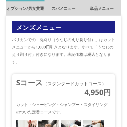
オプション/男女共通
スパメニュー
単品メニュー
メンズメニュー
バリカンでの「丸刈り（うなじのえり剃り付）」はカット
メニューから1,000円引きとなります。すべて「うなじの
えり剃り付」付きになります。表記価格は税込となりま
す。
Sコース
（スタンダードカットコース）
4,950円
カット・シェービング・シャンプー・スタイリング
のついた定番コースです。