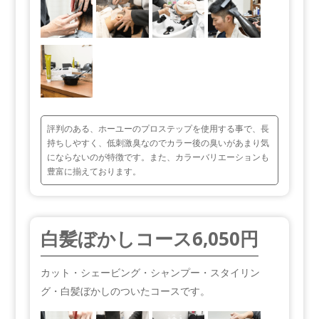
評判のある、ホーユーのプロステップを使用する事で、長
持ちしやすく、低刺激臭なのでカラー後の臭いがあまり気
にならないのが特徴です。また、カラーバリエーションも
豊富に揃えております。
白髪ぼかしコース
6,050円
カット・シェービング・シャンプー・スタイリン
グ・白髪ぼかしのついたコースです。