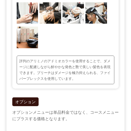
評判のアリミノのアドミオカラーを使用することで、ダメ
ージに配慮しながら鮮やかな発色と艶で美しい髪色を表現
できます。ブリーチはダメージを極力抑えられる、ファイ
バープレックスを使用しています。
オプション
オプションメニューは単品料金ではなく、コースメニュー
にプラスする価格となります。