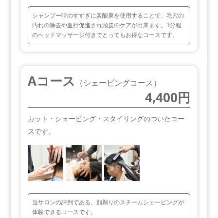
シャンプー時のすすぎに炭酸泉を使用することで、毛穴の
汚れの除去や血行促進され頭皮のケアが出来ます。3分程
のヘッドマッサージ付きでとってもお得なコースです。
Aコース
（シェービングコース）
4,400円
カット・シェービング・スタイリングのついたコー
スです。
当サロンの評判である、顔剃りのスチームシェービングが
体験できるコースです。