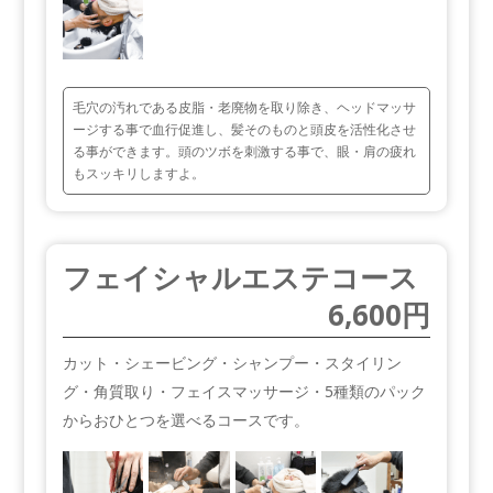
毛穴の汚れである皮脂・老廃物を取り除き、ヘッドマッサ
ージする事で血行促進し、髪そのものと頭皮を活性化させ
る事ができます。頭のツボを刺激する事で、眼・肩の疲れ
もスッキリしますよ。
フェイシャルエステコース
6,600円
カット・シェービング・シャンプー・スタイリン
グ・角質取り・フェイスマッサージ・5種類のパック
からおひとつを選べるコースです。