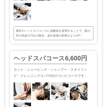
通常のヘッドスパコースに炭酸泉を使用することで、髪の
毛や頭皮の汚れの除去、血行促進の効果がよりUP！
ヘッドスパコース
6,600円
カット・シェービング・シャンプー・スタイリン
グ・クレンジングスパ15分のついたコースです。