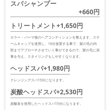
スパシャンプー
+660円
トリートメント
+1,650円
カラー・パーマ後のヘアコンディションを整えます。スチ
ームキャップを使用し、10分放置する事で、髪の毛の内
部までアプローチさせていく事ができるので、髪の毛に栄
養を与え、スタイリングもしやすくなります。
ヘッドスパ
+1,980円
クレンジングスパ15分になります。
炭酸ヘッドスパ
+2,530円
炭酸泉を使用したヘッドスパ15分になります。