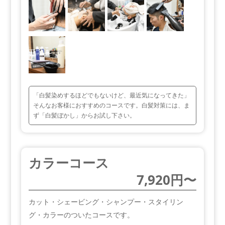
「白髪染めするほどでもないけど、最近気になってきた」
そんなお客様におすすめのコースです。白髪対策には、ま
ず「白髪ぼかし」からお試し下さい。
カラーコース
7,920円〜
カット・シェービング・シャンプー・スタイリン
グ・カラーのついたコースです。