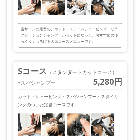
当サロンの定番の、カット・スチームシェービング・リラ
クゼーションシャンプーがセットになった、おすすめのゆ
っくりくつろげる人気コースメニューです。
Sコース
（スタンダードカットコース）
5,280円
+スパシャンプー
カット・シェービング・スパシャンプー・スタイリ
ングのついた定番コースです。