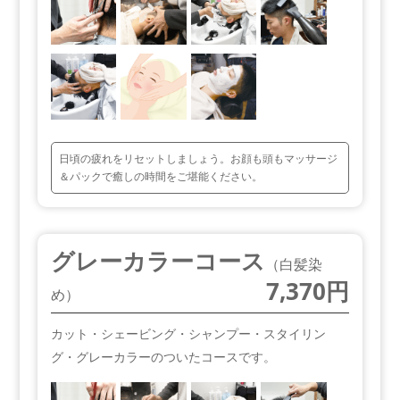
日頃の疲れをリセットしましょう。お顔も頭もマッサージ
＆パックで癒しの時間をご堪能ください。
グレーカラーコース
（白髪染
7,370円
め）
カット・シェービング・シャンプー・スタイリン
グ・グレーカラーのついたコースです。