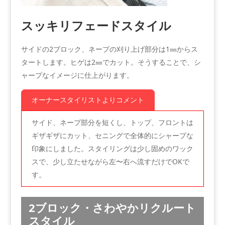
スッキリフェードスタイル
サイドの2ブロック、ネープの刈り上げ部分は1㎜からス
タートします。ヒゲは2㎜でカット。そうすることで、シ
ャープなイメージに仕上がります。
オーナースタイリストよりコメント
サイド、ネープ部分を短くし、トップ、フロントは
ギザギザにカット、セニングで全体的にシャープな
印象にしました。スタイリングは少し固めのワック
スで、少し立たせながら左〜右へ流すだけでOKで
す。
2ブロック・さわやかリクルート
スタイル