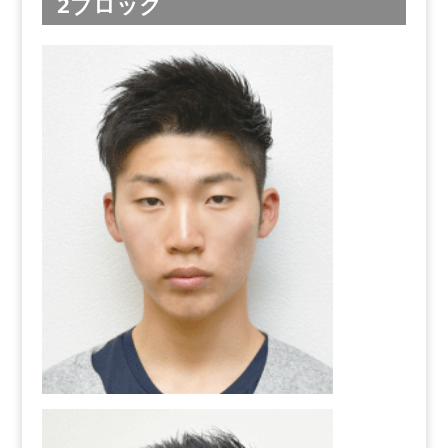
2ブロック