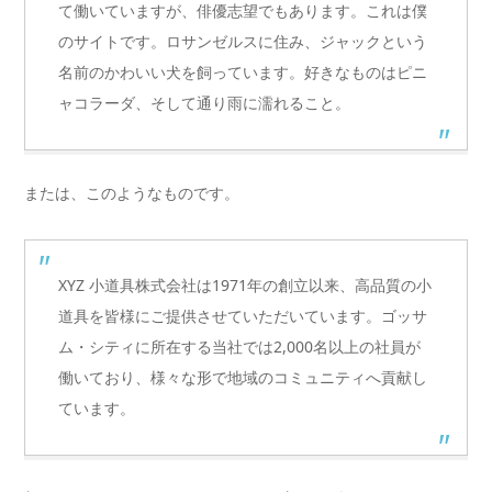
て働いていますが、俳優志望でもあります。これは僕
のサイトです。ロサンゼルスに住み、ジャックという
名前のかわいい犬を飼っています。好きなものはピニ
ャコラーダ、そして通り雨に濡れること。
または、このようなものです。
XYZ 小道具株式会社は1971年の創立以来、高品質の小
道具を皆様にご提供させていただいています。ゴッサ
ム・シティに所在する当社では2,000名以上の社員が
働いており、様々な形で地域のコミュニティへ貢献し
ています。