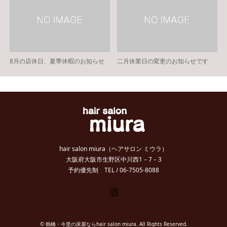
8月の店休日、夏季休暇のお知らせ
二月休業日の変更のお知らせです
hair salon miura（ヘアサロン ミウラ）
大阪府大阪市生野区中川西1－7－3
予約優先制 TEL / 06-7505-8088
Instagram
©
鶴橋・今里の床屋ならhair salon miura
. All Rights Reserved.