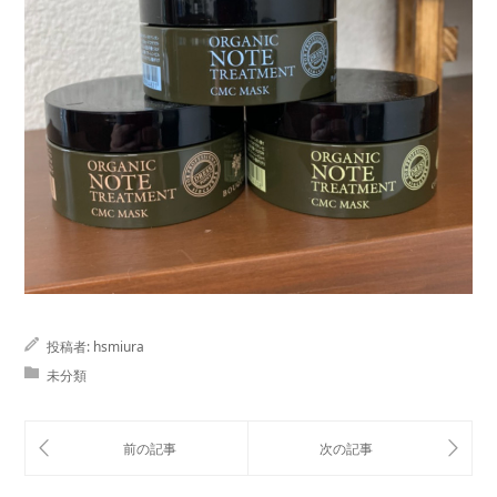
投稿者:
hsmiura
未分類