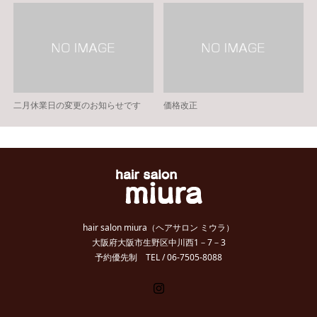
二月休業日の変更のお知らせです
価格改正
hair salon miura（ヘアサロン ミウラ）
大阪府大阪市生野区中川西1－7－3
予約優先制 TEL / 06-7505-8088
Instagram