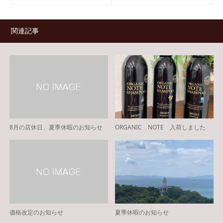
関連記事
8月の店休日、夏季休暇のお知らせ
ORGANIC NOTE 入荷しました
価格改定のお知らせ
夏季休暇のお知らせ