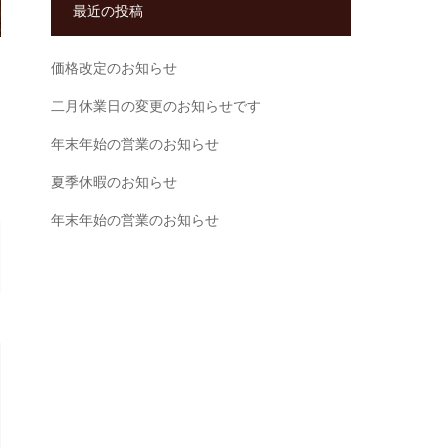
最近の投稿
価格改定のお知らせ
二月休業日の変更のお知らせです
年末年始の営業のお知らせ
夏季休暇のお知らせ
年末年始の営業のお知らせ