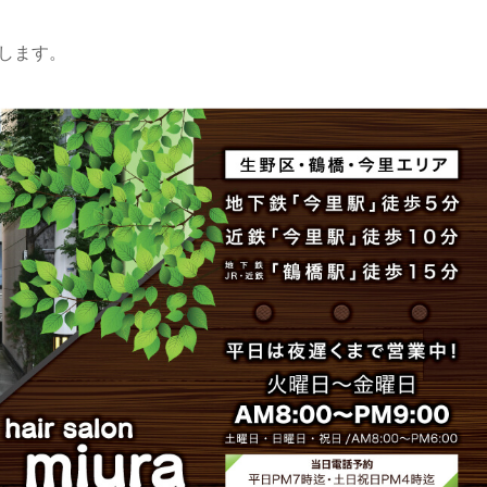
い致します。