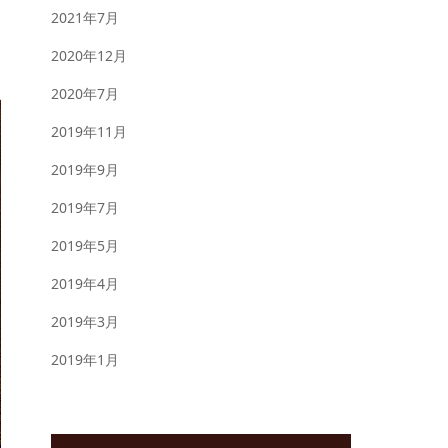
2021年7月
2020年12月
2020年7月
2019年11月
2019年9月
2019年7月
2019年5月
2019年4月
2019年3月
2019年1月