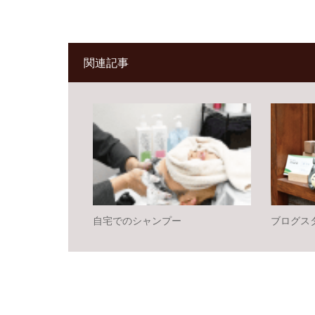
関連記事
自宅でのシャンプー
ブログス