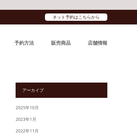
ネット予約はこちらから
予約方法
販売商品
店舗情報
アーカイブ
2025年10月
2023年1月
2022年11月