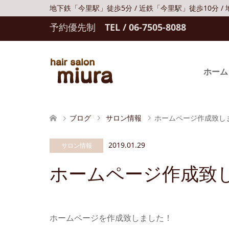
地下鉄「今里駅」徒歩5分 / 近鉄「今里駅」徒歩10分 
予約優先制
TEL / 06-7505-8088
ホーム
ブログ
サロン情報
ホームページ作成致し
2019.01.29
サロン情報
ホームページ作成致
ホームページを作成致しました！