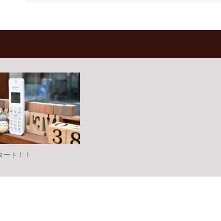
タート！！