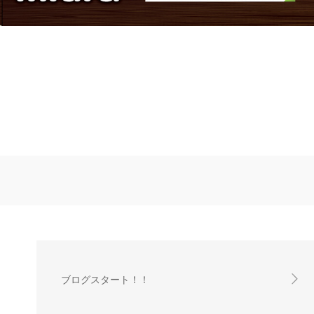
ブログスタート！！